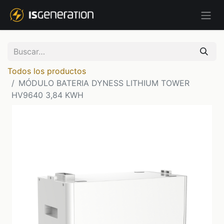
Todos los productos
MÓDULO BATERIA DYNESS LITHIUM TOWER
HV9640 3,84 KWH