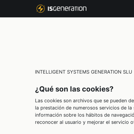
NOSOTROS
P
INTELLIGENT SYSTEMS GENERATION SLU info
¿Qué son las cookies?
Las cookies son archivos que se pueden des
la prestación de numerosos servicios de la
información sobre los hábitos de navegació
reconocer al usuario y mejorar el servicio o