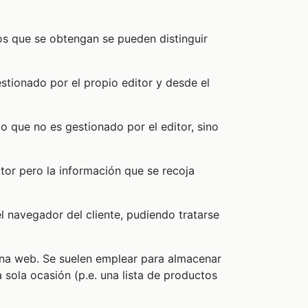
os que se obtengan se pueden distinguir
stionado por el propio editor y desde el
o que no es gestionado por el editor, sino
tor pero la información que se recoja
 navegador del cliente, pudiendo tratarse
ina web. Se suelen emplear para almacenar
a sola ocasión (p.e. una lista de productos