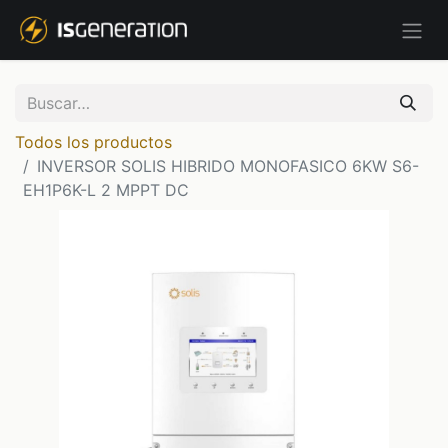
Todos los productos
INVERSOR SOLIS HIBRIDO MONOFASICO 6KW S6-
EH1P6K-L 2 MPPT DC