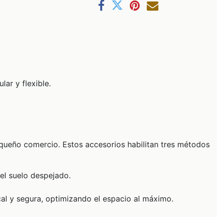
ar y flexible.
equeño comercio. Estos accesorios habilitan tres métodos
el suelo despejado.
cal y segura, optimizando el espacio al máximo.