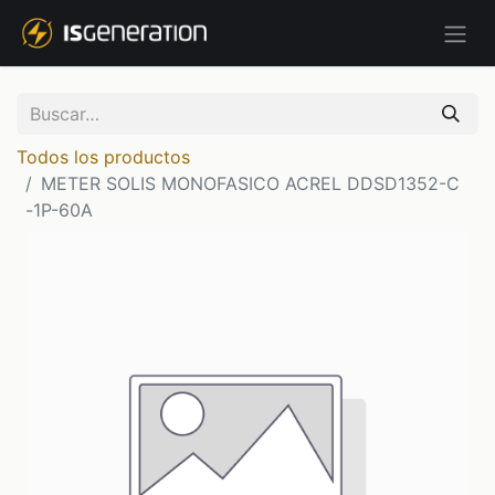
Todos los productos
METER SOLIS MONOFASICO ACREL DDSD1352-C
-1P-60A