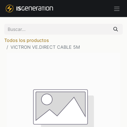
Todos los productos
VICTRON VE.DIRECT CABLE 5M