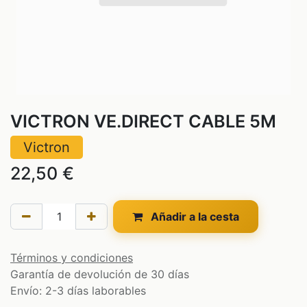
VICTRON VE.DIRECT CABLE 5M
Victron
22,50
€
Añadir a la cesta
Términos y condiciones
Garantía de devolución de 30 días
Envío: 2-3 días laborables