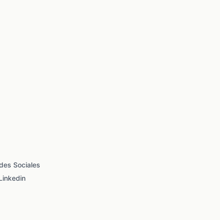
des Sociales
Linkedin