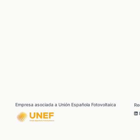
Empresa asociada a Unión Española Fotovoltaica
Re