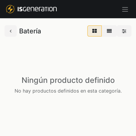
Batería
Ningún producto definido
No hay productos definidos en esta categoría.