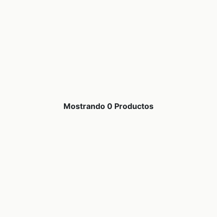
Mostrando 0 Productos