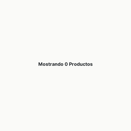
Mostrando 0 Productos