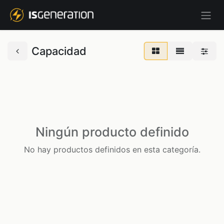
Capacidad
Ningún producto definido
No hay productos definidos en esta categoría.