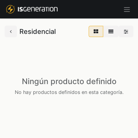
Residencial
Ningún producto definido
No hay productos definidos en esta categoría.