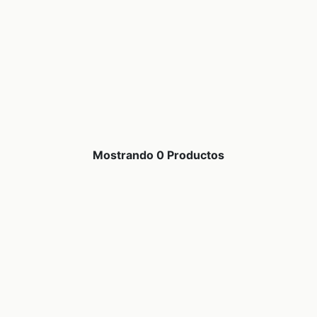
Mostrando 0 Productos