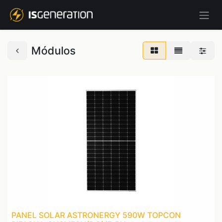
Módulos
PANEL SOLAR ASTRONERGY 590W TOPCON