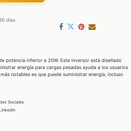
30 días
e potencia inferior a 20W. Este inversor está diseñado
nistrar energía para cargas pesadas ayuda a los usuarios
 más notables es que puede suministrar energía, incluso
des Sociales
Linkedin