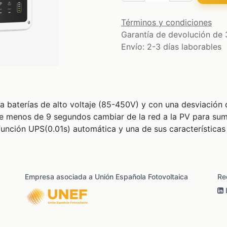
Términos y condiciones
Garantía de devolución de 
Envío: 2-3 días laborables
 baterías de alto voltaje (85-450V) y con una desviación d
e menos de 9 segundos cambiar de la red a la PV para sumi
función UPS(0.01s) automática y una de sus características
Empresa asociada a Unión Española Fotovoltaica
Re