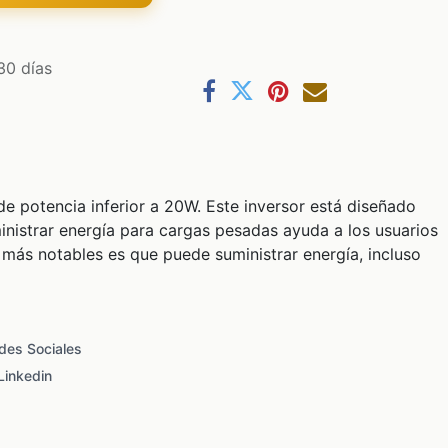
30 días
e potencia inferior a 20W. Este inversor está diseñado
nistrar energía para cargas pesadas ayuda a los usuarios
 más notables es que puede suministrar energía, incluso
des Sociales
Linkedin