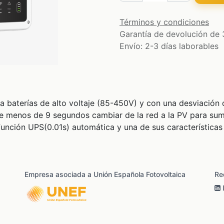
Términos y condiciones
Garantía de devolución de 
Envío: 2-3 días laborables
 baterías de alto voltaje (85-450V) y con una desviación d
e menos de 9 segundos cambiar de la red a la PV para sumi
función UPS(0.01s) automática y una de sus características
Empresa asociada a Unión Española Fotovoltaica
Re