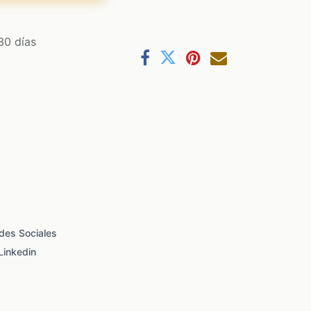
30 días
des Sociales
Linkedin