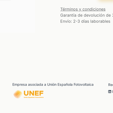
Términos y condiciones
Garantía de devolución de 
Envío: 2-3 días laborables
Empresa asociada a Unión Española Fotovoltaica
Re