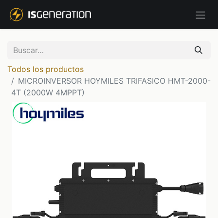
Todos los productos
MICROINVERSOR HOYMILES TRIFASICO HMT-2000-
4T (2000W 4MPPT)