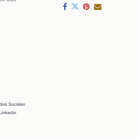
des Sociales
Linkedin