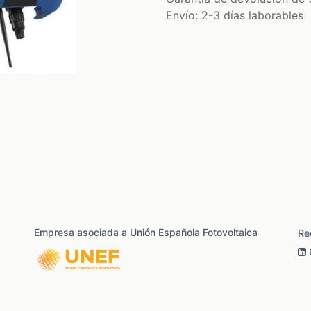
Envío: 2-3 días laborables
Empresa asociada a Unión Española Fotovoltaica
Re