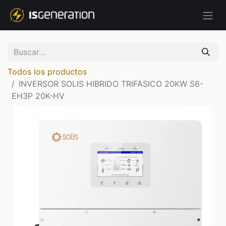
Todos los productos
INVERSOR SOLIS HIBRIDO TRIFASICO 20KW S6-
EH3P 20K-HV