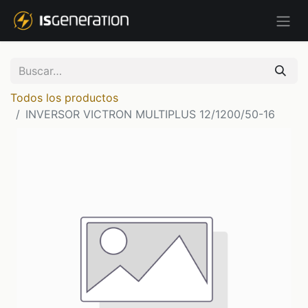
Todos los productos
INVERSOR VICTRON MULTIPLUS 12/1200/50-16