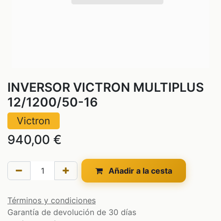
INVERSOR VICTRON MULTIPLUS
12/1200/50-16
Victron
940,00
€
Añadir a la cesta
Términos y condiciones
Garantía de devolución de 30 días