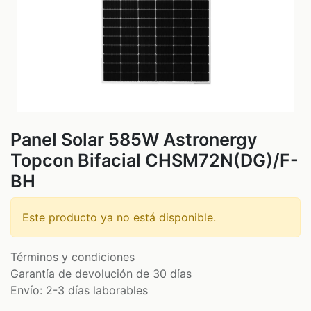
Panel Solar 585W Astronergy
Topcon Bifacial CHSM72N(DG)/F-
BH
Este producto ya no está disponible.
Términos y condiciones
Garantía de devolución de 30 días
Envío: 2-3 días laborables