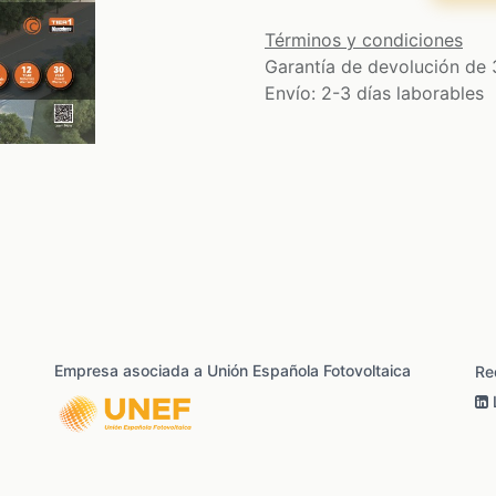
Términos y condiciones
Garantía de devolución de 
Envío: 2-3 días laborables
Empresa asociada a Unión Española Fotovoltaica
Re