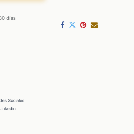
30 días
des Sociales
Linkedin